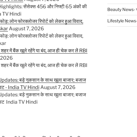
lights: सेंसेक्स 456 और निफ्टी 65 अंकों की
Beauty News- सौं
ia TV Hindi
Lifestyle News- 
ड़फोड़: लोन फोरक्लोजर रिपोर्ट को लेकर हुआ विवाद,
skar
August 7, 2026
ड़फोड़: लोन फोरक्लोजर रिपोर्ट को लेकर हुआ विवाद,
kar
ें बैंक खुले रहेंगे या बंद, आज ही चेक कर लें RBI
, 2026
ें बैंक खुले रहेंगे या बंद, आज ही चेक कर लें RBI
tes: बड़े नुकसान के साथ खुला बाजार; बजाज
गिरावट - India TV Hindi
August 7, 2026
tes: बड़े नुकसान के साथ खुला बाजार; बजाज
 गिरावट India TV Hindi