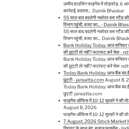
उम्मीद हाउसिंग फाइनेंस में तोड़फोड़, 6 आरोप
कार्रवाई, बदमाश... Dainik Bhaskar
55 साल बाद बदलेगी नकोदर बस स्टैंड की तस
विभाग पहुंची, बजट का... - Dainik Bha
55 साल बाद बदलेगी नकोदर बस स्टैंड की तस
विभाग पहुंची, बजट का... Dainik Bhas
Bank Holiday Today: आज शनिवार को बैं
की छुट्टी तो नहीं? फटाफट करें चेक - nd
Bank Holiday Today: आज शनिवार को बैं
की छुट्टी तो नहीं? फटाफट करें चेक ndt
Today Bank Holiday: आज बैंक बंद है या
छुट्टी - jansatta.com
August 8, 
Today Bank Holiday: आज बैंक बंद है या
छुट्टी jansatta.com
फाइनेंस ऑफिस में 10-12 युवकों ने क
August 8, 2026
फाइनेंस ऑफिस में 10-12 युवकों ने क
7 August, 2026 Stock Market High
गिरावट के साथ बंद, बजाज फाइनेंस - In