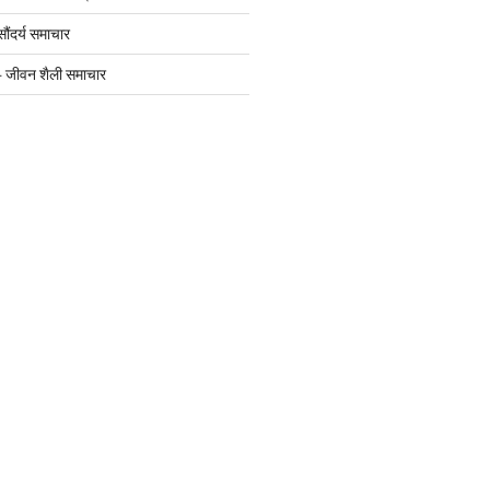
दर्य समाचार
जीवन शैली समाचार