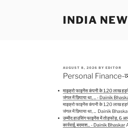
Skip
to
INDIA NEW
content
POSTED
AUGUST 8, 2026
BY
EDITOR
ON
Personal Finance-व्यक
माइक्रो फाइनेंस कंपनी के 1.20 लाख हड़
जंगल में छिपाया था, ... - Dainik Bhask
माइक्रो फाइनेंस कंपनी के 1.20 लाख हड़
जंगल में छिपाया था, ... Dainik Bhaska
उम्मीद हाउसिंग फाइनेंस में तोड़फोड़, 6 आरोप
कार्रवाई, बदमाश... - Dainik Bhaskar