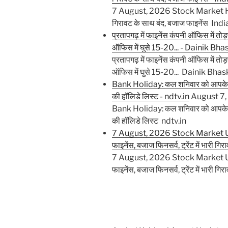
7 August, 2026 Stock Market High
गिरावट के साथ बंद, बजाज फाइनेंस Ind
प्रतापगढ़ में फाइनेंस कंपनी ऑफिस में तो
ऑफिस में घुसे 15-20... - Dainik Bha
प्रतापगढ़ में फाइनेंस कंपनी ऑफिस में तो
ऑफिस में घुसे 15-20... Dainik Bhas
Bank Holiday: कल शनिवार को आपके शहर म
की हॉलिडे लिस्ट - ndtv.in
August 7
Bank Holiday: कल शनिवार को आपके शहर म
की हॉलिडे लिस्ट ndtv.in
7 August, 2026 Stock Market Upda
फाइनेंस, बजाज फिनसर्व, ट्रेंट में भारी 
7 August, 2026 Stock Market Upda
फाइनेंस, बजाज फिनसर्व, ट्रेंट में भारी