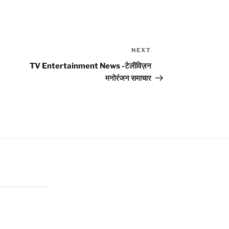
NEXT
Next
Post
TV Entertainment News -टेलीविज़न
मनोरंजन समाचार