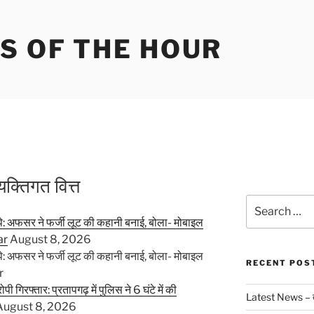
S OF THE HOUR
्तिगत वित्त
Search
for:
पे: अफसर ने फर्जी लूट की कहानी बनाई, बोला- मोबाइल
ar
August 8, 2026
पे: अफसर ने फर्जी लूट की कहानी बनाई, बोला- मोबाइल
RECENT POS
r
ी गिरफ्तार: प्रतापगढ़ में पुलिस ने 6 घंटे में की
Latest News – त
August 8, 2026